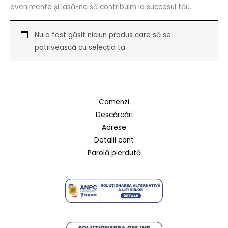
evenimente și lasă-ne să contribuim la succesul tău.
Nu a fost găsit niciun produs care să se
potrivească cu selecția ta.
Comenzi
Descărcări
Adrese
Detalii cont
Parolă pierdută