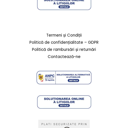
Termeni și Condiții
Politică de confidențialitate – GDPR
Politică de rambursări și returnări
Contactează-ne