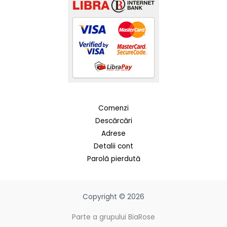
Comenzi
Descărcări
Adrese
Detalii cont
Parolă pierdută
Copyright © 2026
Parte a grupului BiaRose