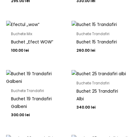
295.00
lei
330.00
lei
Buchete Mix
Buchete Trandafiri
Buchet „Efect WOW”
Buchet 15 Trandafiri
100.00
lei
260.00
lei
Buchete Trandafiri
Buchet 25 Trandafiri
Buchete Trandafiri
Buchet 19 Trandafiri
Albi
Galbeni
340.00
lei
300.00
lei