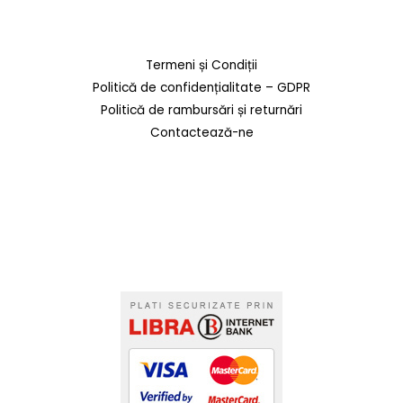
Termeni și Condiții
Politică de confidențialitate – GDPR
Politică de rambursări și returnări
Contactează-ne