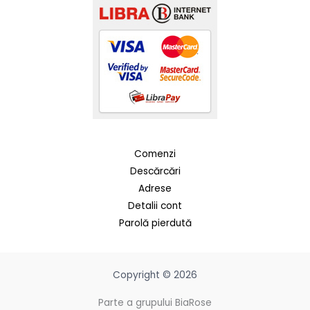
Comenzi
Descărcări
Adrese
Detalii cont
Parolă pierdută
Copyright © 2026
Parte a grupului BiaRose