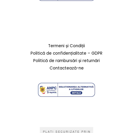
Termeni și Condiții
Politică de confidențialitate – GDPR
Politică de rambursări și returnări
Contactează-ne