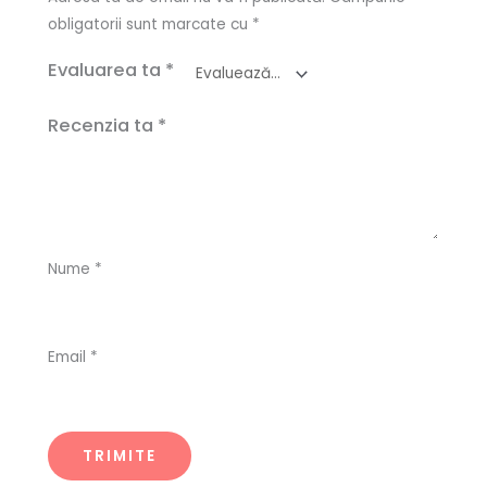
obligatorii sunt marcate cu
*
Evaluarea ta
*
Recenzia ta
*
Nume
*
Email
*