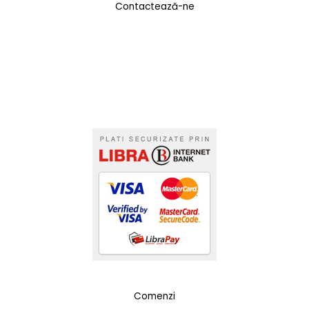
Contactează-ne
Comenzi