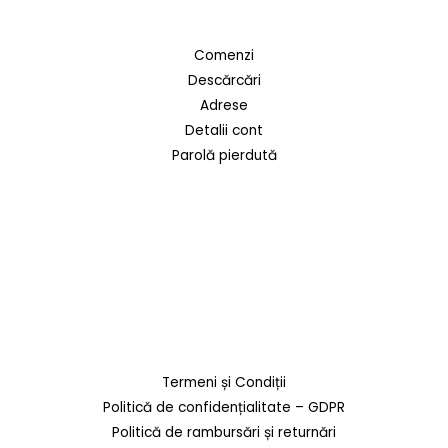
Comenzi
Descărcări
Adrese
Detalii cont
Parolă pierdută
Termeni și Condiții
Politică de confidențialitate – GDPR
Politică de rambursări și returnări