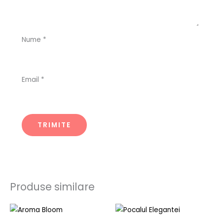
Nume
*
Email
*
Produse similare