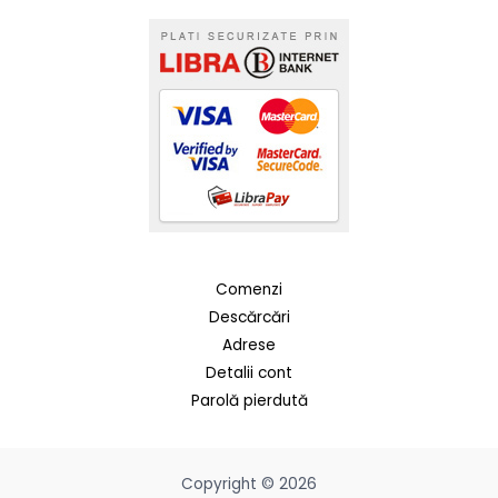
Comenzi
Descărcări
Adrese
Detalii cont
Parolă pierdută
Copyright © 2026