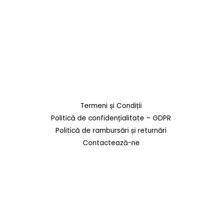
Termeni și Condiții
Politică de confidențialitate – GDPR
Politică de rambursări și returnări
Contactează-ne