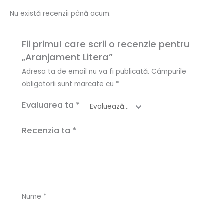
Nu există recenzii până acum.
Fii primul care scrii o recenzie pentru
„Aranjament Litera”
Adresa ta de email nu va fi publicată.
Câmpurile
obligatorii sunt marcate cu
*
Evaluarea ta
*
Recenzia ta
*
Nume
*