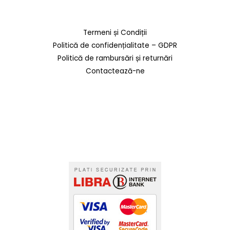
Termeni și Condiții
Politică de confidențialitate – GDPR
Politică de rambursări și returnări
Contactează-ne