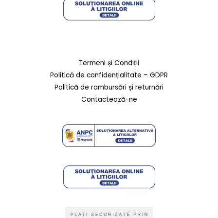
Termeni și Condiții
Politică de confidențialitate – GDPR
Politică de rambursări și returnări
Contactează-ne