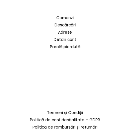
Comenzi
Descărcări
Adrese
Detalii cont
Parolă pierdută
Termeni și Condiții
Politică de confidențialitate – GDPR
Politică de rambursări și returnări