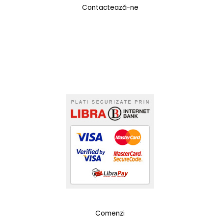
Contactează-ne
Comenzi