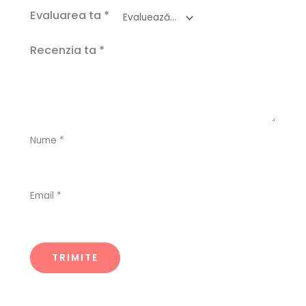
Evaluarea ta
*
Recenzia ta
*
Nume
*
Email
*