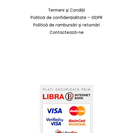
Termeni și Condiții
Politică de confidențialitate – GDPR
Politică de rambursări și returnări
Contactează-ne