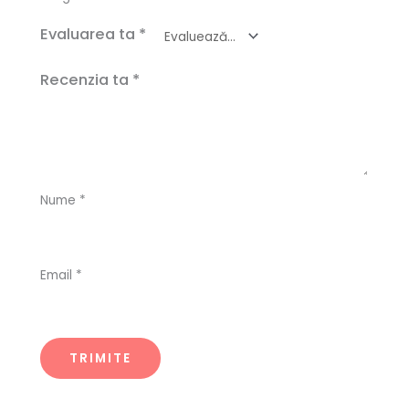
Evaluarea ta
*
Recenzia ta
*
Nume
*
Email
*