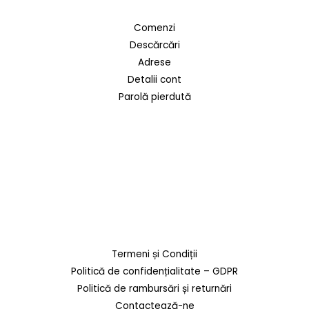
Comenzi
Descărcări
Adrese
Detalii cont
Parolă pierdută
Termeni și Condiții
Politică de confidențialitate – GDPR
Politică de rambursări și returnări
Contactează-ne