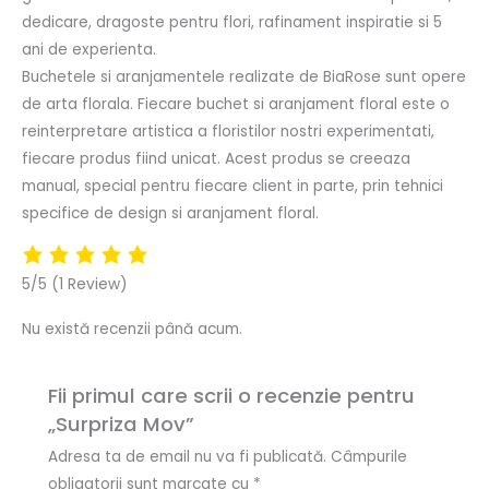
dedicare, dragoste pentru flori, rafinament inspiratie si 5
ani de experienta.
Buchetele si aranjamentele realizate de BiaRose sunt opere
de arta florala. Fiecare buchet si aranjament floral este o
reinterpretare artistica a floristilor nostri experimentati,
fiecare produs fiind unicat. Acest produs se creeaza
manual, special pentru fiecare client in parte, prin tehnici
specifice de design si aranjament floral.
5/5
(1 Review)
Nu există recenzii până acum.
Fii primul care scrii o recenzie pentru
„Surpriza Mov”
Adresa ta de email nu va fi publicată.
Câmpurile
obligatorii sunt marcate cu
*