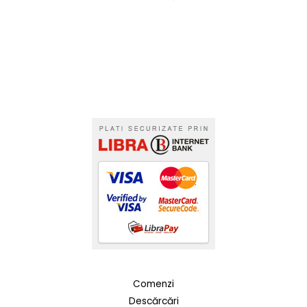
Comenzi
Descărcări