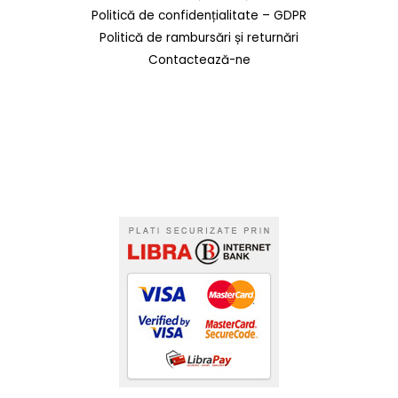
Politică de confidențialitate – GDPR
Politică de rambursări și returnări
Contactează-ne