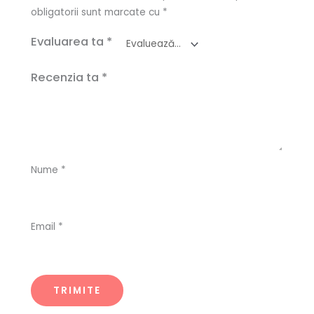
obligatorii sunt marcate cu
*
Evaluarea ta
*
Recenzia ta
*
Nume
*
Email
*